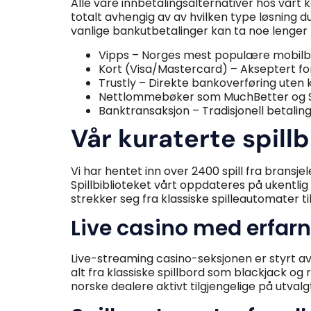
Alle våre innbetalingsalternativer hos vårt 
totalt avhengig av av hvilken type løsning 
vanlige bankutbetalinger kan ta noe lenger t
Vipps – Norges mest populære mobilbe
Kort (Visa/Mastercard) – Akseptert for
Trustly – Direkte bankoverføring uten
Nettlommebøker som MuchBetter og Skr
Banktransaksjon – Tradisjonell betalin
Vår kuraterte spillb
Vi har hentet inn over 2400 spill fra brans
Spillbiblioteket vårt oppdateres på ukentlig 
strekker seg fra klassiske spilleautomater t
Live casino med erfar
Live-streaming casino-seksjonen er styrt a
alt fra klassiske spillbord som blackjack og
norske dealere aktivt tilgjengelige på utval