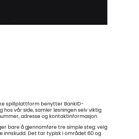
ike spillplattform benytter BankID-
eg hos vår side, samler løsningen selv viktig
nummer, adresse og kontaktinformasjon.
er bare å gjennomføre tre simple steg: velg
 innskudd. Det tar typisk i området 60 og