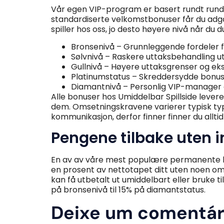
Vår egen VIP-program er basert rundt rundt 
standardiserte velkomstbonuser får du adgang
spiller hos oss, jo desto høyere nivå når du 
Bronsenivå – Grunnleggende fordeler 
Sølvnivå – Raskere uttaksbehandling 
Gullnivå – Høyere uttaksgrenser og eks
Platinumstatus – Skreddersydde bonuser
Diamantnivå – Personlig VIP-manager 
Alle bonuser hos Umiddelbar Spillside lev
dem. Omsetningskravene varierer typisk ty
kommunikasjon, derfor finner finner du allti
Pengene tilbake uten 
En av av våre mest populære permanente ka
en prosent av nettotapet ditt uten noen o
kan få utbetalt ut umiddelbart eller bruke ti
på bronsenivå til 15% på diamantstatus.
Deixe um comentár