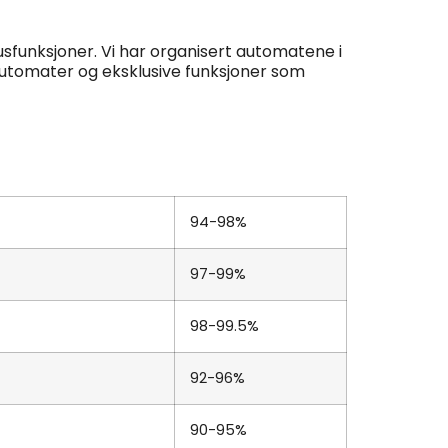
usfunksjoner. Vi har organisert automatene i
t-automater og eksklusive funksjoner som
94-98%
97-99%
98-99.5%
92-96%
90-95%