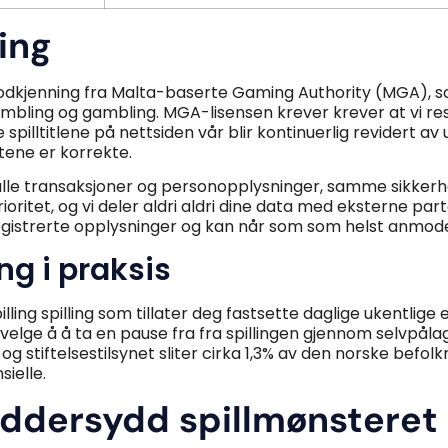
ing
godkjenning fra Malta-baserte Gaming Authority (MGA), s
mbling og gambling. MGA-lisensen krever krever at vi resp
re spilltitlene på nettsiden vår blir kontinuerlig revider
tene er korrekte.
 alle transaksjoner og personopplysninger, samme sikker
ioritet, og vi deler aldri aldri dine data med eksterne part
registrerte opplysninger og kan når som som helst anmode 
ing i praksis
illing spilling som tillater deg fastsette daglige ukentlige
velge å å ta en pause fra fra spillingen gjennom selvpålagt 
i- og stiftelsestilsynet sliter cirka 1,3% av den norske be
sielle.
ddersydd spillmønsteret 