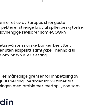
om er et av av Europas strengeste
ekterer strenge krav til spillerbeskyttelse,
t av uavhengige revisorer som eCOGRA-
hetsnivå som norske banker benytter.
er uten eksplisitt samtykke. I henhold til
om innsyn eller sletting.
 eller månedlige grenser for innbetaling av
utsperring i perioder fra 24 timer til til
folkningen med problemer med spill, noe som
din