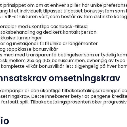
prinsippet om om at enhver spiller har unike preferanser
 til et individuelt tilpasset tilpasset bonussystem som be
du i VIP-strukturen vårt, som består av fem distinkte kateg
fordeler med ukentlige cashback-tilbud
uttaksbehandling og dedikert kontaktperson
klusive turneringer
 og invitasjoner til til unike arrangementer
og toppklasse bonusvilkår
eres med med transparente betingelser som er tydelig ko
pisk mellom 25x og 40x bonussummen, avhengig av type 
d komplette vilkår bonusvilkår lett tilgjengelig på hver 
innsatskrav omsetningskrav
mpanjer er den ukentlige tilbakebetalingsordningen ca
msetningskrav. Dette innebærer betyr at pengene kredite
l fortsatt spill. Tilbakebetalingsprosenten øker progressi
io