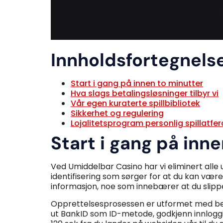
Innholdsfortegnels
Start i gang på innen to minutter
Hva slags betalingsløsninger tilbyr vi
Vår egen kuraterte spillbibliotek
Sikkerhet og regulering
Lojalitetsprogram personlig spillatfer
Start i gang på inne
Ved Umiddelbar Casino har vi eliminert alle 
identifisering som sørger for at du kan være k
informasjon, noe som innebærer at du slip
Opprettelsesprosessen er utformet med besk
ut BankID som ID-metode, godkjenn innloggin