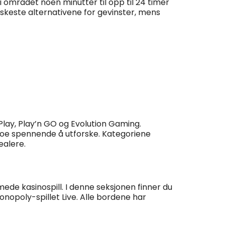
i området noen minutter til opp til 24 timer
askeste alternativene for gevinster, mens
Play, Play’n GO og Evolution Gaming.
er noe spennende å utforske. Kategoriene
ealere.
de kasinospill. I denne seksjonen finner du
onopoly-spillet Live. Alle bordene har