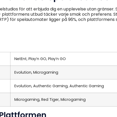
tudios för att erbjuda dig en upplevelse utan gränser. S
plattformens utbud täcker varje smak och preferens. St
(RTP) för spelautomater ligger på 96%, och plattformens 
NetEnt, Play’n GO, Play’n GO
Evolution, Microgaming
Evolution, Authentic Gaming, Authentic Gaming
Microgaming, Red Tiger, Microgaming
 Plattformen