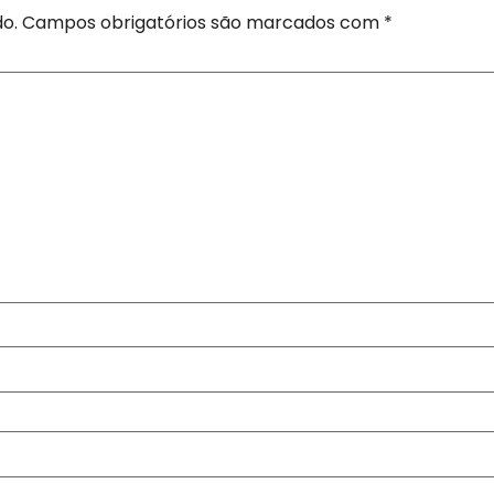
o.
Campos obrigatórios são marcados com
*