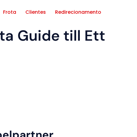
Frota
Clientes
Redirecionamento
a Guide till Ett
pelpartner