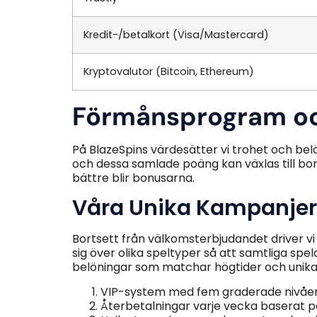
Kredit-/betalkort (Visa/Mastercard)
Kryptovalutor (Bitcoin, Ethereum)
Förmånsprogram oc
På BlazeSpins värdesätter vi trohet och bel
och dessa samlade poäng kan växlas till bon
bättre blir bonusarna.
Våra Unika Kampanjer
Bortsett från välkomsterbjudandet driver vi
sig över olika speltyper så att samtliga s
belöningar som matchar högtider och unika
VIP-system med fem graderade nivåer
Återbetalningar varje vecka baserat på