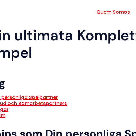
Quem Somos
n ultimata Komplett
mpel
g
 personliga Spelpartner
bud och Samarbetspartners
ngar
ram
pins som Din personliga S