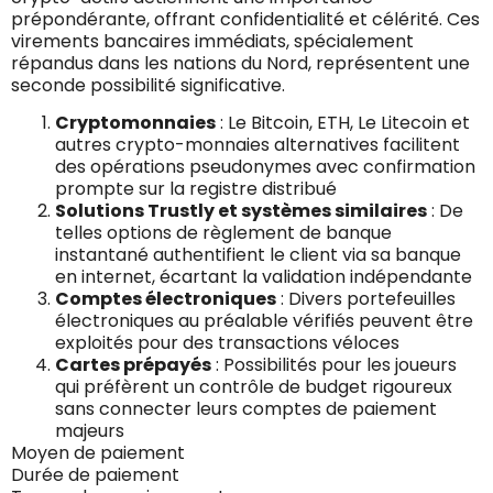
prépondérante, offrant confidentialité et célérité. Ces
virements bancaires immédiats, spécialement
répandus dans les nations du Nord, représentent une
seconde possibilité significative.
Cryptomonnaies
: Le Bitcoin, ETH, Le Litecoin et
autres crypto-monnaies alternatives facilitent
des opérations pseudonymes avec confirmation
prompte sur la registre distribué
Solutions Trustly et systèmes similaires
: De
telles options de règlement de banque
instantané authentifient le client via sa banque
en internet, écartant la validation indépendante
Comptes électroniques
: Divers portefeuilles
électroniques au préalable vérifiés peuvent être
exploités pour des transactions véloces
Cartes prépayés
: Possibilités pour les joueurs
qui préfèrent un contrôle de budget rigoureux
sans connecter leurs comptes de paiement
majeurs
Moyen de paiement
Durée de paiement