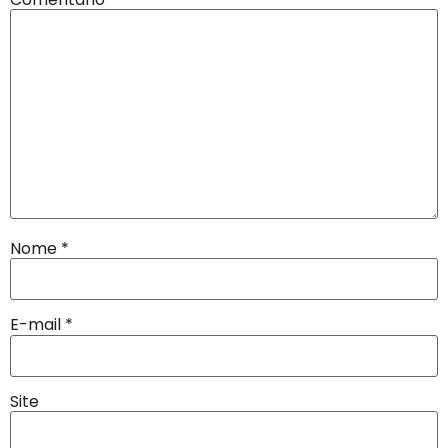
Nome
*
E-mail
*
Site