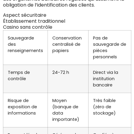
obligation de l’identification des clients.
Aspect sécuritaire
Établissement traditionnel
Casino sans contrôle
Sauvegarde
Conservation
Pas de
des
centralisé de
sauvegarde de
renseignements
papiers
pièces
personnels
Temps de
24-72 h
Direct via la
contrôle
institution
bancaire
Risque de
Moyen
Très faible
exposition de
(banque de
(zéro de
informations
data
stockage)
importante)