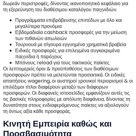
δωρεάν περιστροφές, δίνοντας ικανοποιητικό κεφάλαιο για
τη εξερεύνηση του διαθέσιμου καταλόγου παιχνιδιών.
Προγράμματα επιβράβευσης επιπέδων με όλο και
μεγαλύτερα προνόμια
Εβδομαδιαία cashback προσφορές για την μείωση
των πιθανών απωλειών
Τουρνουά με σίγουρα εγγυημένα χρηματικά βραβεία
Ειδικές προσφορές για επιλεγμένα συγκεκριμένα
παιχνίδια ή παρόχους
Μπόνους reload για τους τακτικούς παίκτες
Οι λεπτομερείς όροι & προϋποθέσεις των διαθέσιμων
προσφορών πρέπει να μελετώνται προσεκτικά. Οι ειδικές
απαιτήσεις wagering, οι αυστηροί χρονικοί περιορισμοί & οι
επιλέξιμοι τίτλοι διαφέρουν μεταξύ των διάφορων
προσφορών. Οι διαφανείς ιστοσελίδες εμφανίζουν αυτές τις
τις βασικές πληροφορίες με απόλυτη διαφάνεια, δίνοντας τη
δυνατότητα στους ενδιαφερόμενους παίκτες να αξιολογούν
τη όντως αξία κάθε προσφοράς.
Κινητή Εμπειρία καθώς και
Προσβασιμότητα