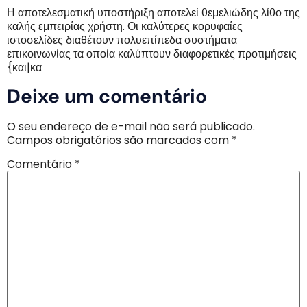
Η αποτελεσματική υποστήριξη αποτελεί θεμελιώδης λίθο της
καλής εμπειρίας χρήστη. Οι καλύτερες κορυφαίες
ιστοσελίδες διαθέτουν πολυεπίπεδα συστήματα
επικοινωνίας τα οποία καλύπτουν διαφορετικές προτιμήσεις
{και|κα
Deixe um comentário
O seu endereço de e-mail não será publicado.
Campos obrigatórios são marcados com
*
Comentário
*