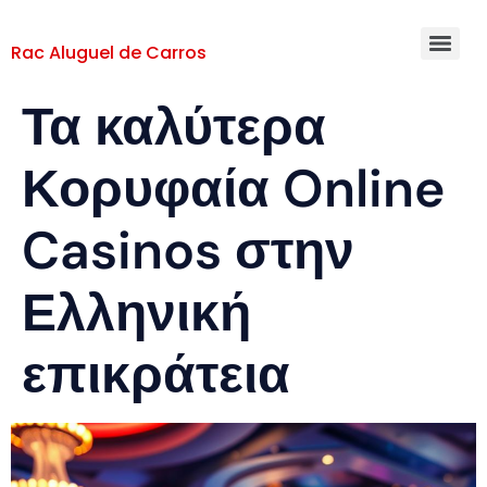
Rac Aluguel de Carros
Τα καλύτερα
Κορυφαία Online
Casinos στην
Ελληνική
επικράτεια