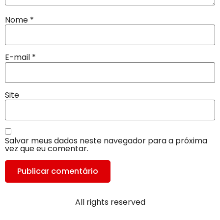
Nome
*
E-mail
*
Site
Salvar meus dados neste navegador para a próxima
vez que eu comentar.
All rights reserved