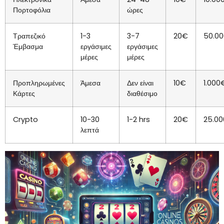
Πορτοφόλια
ώρες
Τραπεζικό
1-3
3-7
20€
50.0
Έμβασμα
εργάσιμες
εργάσιμες
μέρες
μέρες
Προπληρωμένες
Άμεσα
Δεν είναι
10€
1.000
Κάρτες
διαθέσιμο
Crypto
10-30
1-2 hrs
20€
25.0
λεπτά