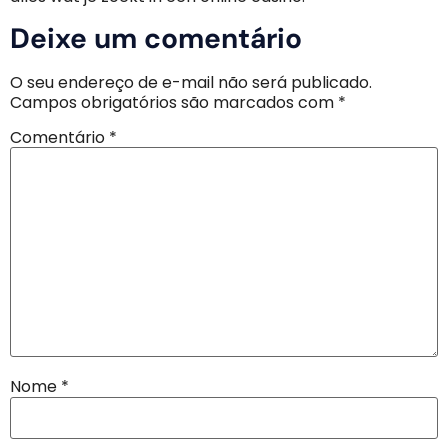
Deixe um comentário
O seu endereço de e-mail não será publicado.
Campos obrigatórios são marcados com
*
Comentário
*
Nome
*