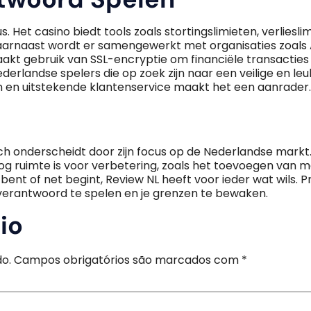
Het casino biedt tools zoals stortingslimieten, verlieslim
n. Daarnaast wordt er samengewerkt met organisaties zoal
kt gebruik van SSL-encryptie om financiële transacties 
erlandse spelers die op zoek zijn naar een veilige en le
 en uitstekende klantenservice maakt het een aanrader.
zich onderscheidt door zijn focus op de Nederlandse markt.
og ruimte is voor verbetering, zoals het toevoegen van me
 bent of net begint, Review NL heeft voor ieder wat wils.
verantwoord te spelen en je grenzen te bewaken.
io
o.
Campos obrigatórios são marcados com
*