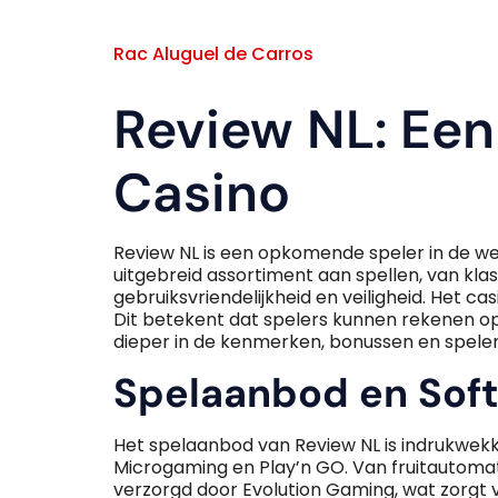
Rac Aluguel de Carros
Review NL: Een
Casino
Review NL is een opkomende speler in de wer
uitgebreid assortiment aan spellen, van klas
gebruiksvriendelijkheid en veiligheid. Het c
Dit betekent dat spelers kunnen rekenen op
dieper in de kenmerken, bonussen en speler
Spelaanbod en Sof
Het spelaanbod van Review NL is indrukwekk
Microgaming en Play’n GO. Van fruitautomate
verzorgd door Evolution Gaming, wat zorgt 