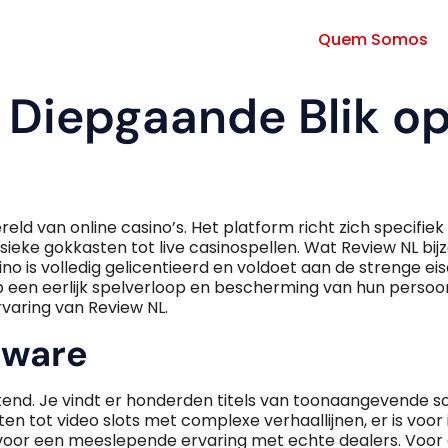
Quem Somos
 Diepgaande Blik op
eld van online casino’s. Het platform richt zich specifi
sieke gokkasten tot live casinospellen. Wat Review NL bij
asino is volledig gelicentieerd en voldoet aan de strenge e
 een eerlijk spelverloop en bescherming van hun persoon
varing van Review NL.
tware
end. Je vindt er honderden titels van toonaangevende so
n tot video slots met complexe verhaallijnen, er is voor 
voor een meeslepende ervaring met echte dealers. Voor de