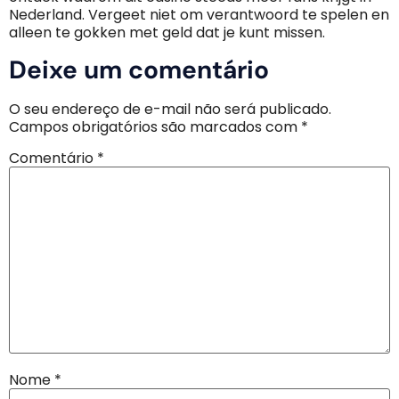
Nederland. Vergeet niet om verantwoord te spelen en
alleen te gokken met geld dat je kunt missen.
Deixe um comentário
O seu endereço de e-mail não será publicado.
Campos obrigatórios são marcados com
*
Comentário
*
Nome
*