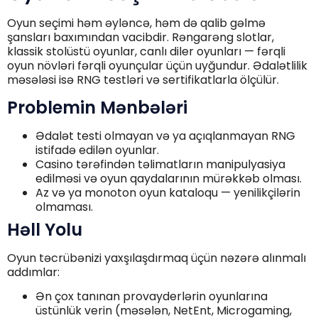
Oyun seçimi həm əyləncə, həm də qalib gəlmə
şansları baxımından vacibdir. Rəngarəng slotlar,
klassik stolüstü oyunlar, canlı diler oyunları — fərqli
oyun növləri fərqli oyunçular üçün uyğundur. Ədalətlilik
məsələsi isə RNG testləri və sertifikatlarla ölçülür.
Problemin Mənbələri
Ədalət testi olmayan və ya açıqlanmayan RNG
istifadə edilən oyunlar.
Casino tərəfindən təlimatların manipulyasiya
edilməsi və oyun qaydalarının mürəkkəb olması.
Az və ya monoton oyun kataloqu — yenilikçilərin
olmaması.
Həll Yolu
Oyun təcrübənizi yaxşılaşdırmaq üçün nəzərə alınmalı
addımlar:
Ən çox tanınan provayderlərin oyunlarına
üstünlük verin (məsələn, NetEnt, Microgaming,