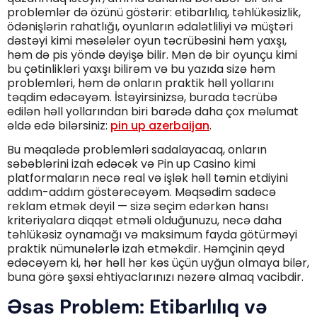
problemlər də özünü göstərir: etibarlılıq, təhlükəsizlik,
ödənişlərin rahatlığı, oyunların ədalətliliyi və müştəri
dəstəyi kimi məsələlər oyun təcrübəsini həm yaxşı,
həm də pis yöndə dəyişə bilir. Mən də bir oyunçu kimi
bu çətinlikləri yaxşı bilirəm və bu yazıda sizə həm
problemləri, həm də onların praktik həll yollarını
təqdim edəcəyəm. İstəyirsinizsə, burada təcrübə
edilən həll yollarından biri barədə daha çox məlumat
əldə edə bilərsiniz:
pin up azerbaijan
.
Bu məqalədə problemləri sadalayacaq, onların
səbəblərini izah edəcək və Pin up Casino kimi
platformaların necə real və işlək həll təmin etdiyini
addım-addım göstərəcəyəm. Məqsədim sadəcə
reklam etmək deyil — sizə seçim edərkən hansı
kriteriyalara diqqət etməli olduğunuzu, necə daha
təhlükəsiz oynamağı və maksimum fayda götürməyi
praktik nümunələrlə izah etməkdir. Həmçinin qeyd
edəcəyəm ki, hər həll hər kəs üçün uyğun olmaya bilər,
buna görə şəxsi ehtiyaclarınızı nəzərə almaq vacibdir.
Əsas Problem: Etibarlılıq və