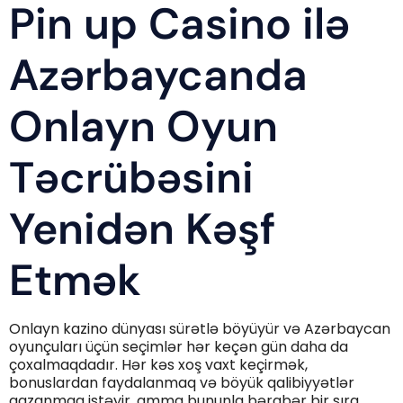
Pin up Casino ilə
Azərbaycanda
Onlayn Oyun
Təcrübəsini
Yenidən Kəşf
Etmək
Onlayn kazino dünyası sürətlə böyüyür və Azərbaycan
oyunçuları üçün seçimlər hər keçən gün daha da
çoxalmaqdadır. Hər kəs xoş vaxt keçirmək,
bonuslardan faydalanmaq və böyük qalibiyyətlər
qazanmaq istəyir, amma bununla bərabər bir sıra