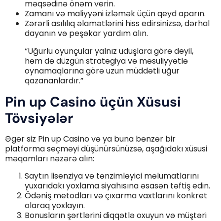
məqsədinə önəm verin.
Zamanı və maliyyəni izləmək üçün qeyd aparın.
Zərərli asılılıq əlamətlərini hiss edirsinizsə, dərhal
dayanın və peşəkar yardım alın.
“Uğurlu oyunçular yalnız uduşlara görə deyil,
həm də düzgün strategiya və məsuliyyətlə
oynamaqlarına görə uzun müddətli uğur
qazananlardır.”
Pin up Casino üçün Xüsusi
Tövsiyələr
Əgər siz Pin up Casino və ya buna bənzər bir
platforma seçməyi düşünürsünüzsə, aşağıdakı xüsusi
məqamları nəzərə alın:
Saytın lisenziya və tənzimləyici məlumatlarını
yuxarıdakı yoxlama siyahısına əsasən təftiş edin.
Ödəniş metodları və çıxarma vaxtlarını konkret
olaraq yoxlayın.
Bonusların şərtlərini diqqətlə oxuyun və müştəri