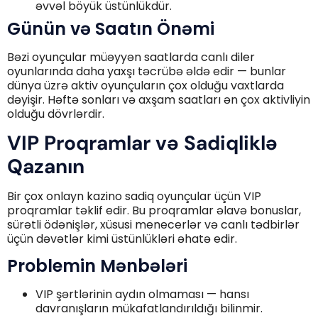
əvvəl böyük üstünlükdür.
Günün və Saatın Önəmi
Bəzi oyunçular müəyyən saatlarda canlı diler
oyunlarında daha yaxşı təcrübə əldə edir — bunlar
dünya üzrə aktiv oyunçuların çox olduğu vaxtlarda
dəyişir. Həftə sonları və axşam saatları ən çox aktivliyin
olduğu dövrlərdir.
VIP Proqramlar və Sadiqliklə
Qazanın
Bir çox onlayn kazino sadiq oyunçular üçün VIP
proqramlar təklif edir. Bu proqramlar əlavə bonuslar,
sürətli ödənişlər, xüsusi menecerlər və canlı tədbirlər
üçün dəvətlər kimi üstünlükləri əhatə edir.
Problemin Mənbələri
VIP şərtlərinin aydın olmaması — hansı
davranışların mükafatlandırıldığı bilinmir.