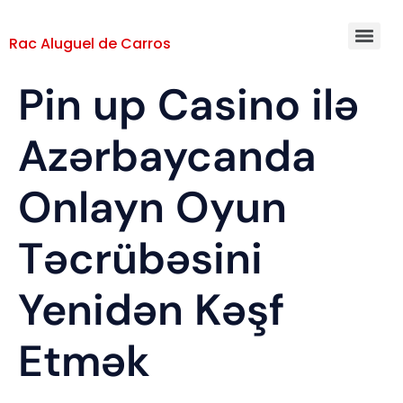
Rac Aluguel de Carros
Pin up Casino ilə
Azərbaycanda
Onlayn Oyun
Təcrübəsini
Yenidən Kəşf
Etmək