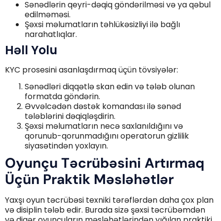
Sənədlərin qeyri-dəqiq göndərilməsi və ya qəbul
edilməməsi.
Şəxsi məlumatların təhlükəsizliyi ilə bağlı
narahatlıqlar.
Həll Yolu
KYC prosesini asanlaşdırmaq üçün tövsiyələr:
Sənədləri diqqətlə skan edin və tələb olunan
formatda göndərin.
Əvvəlcədən dəstək komandası ilə sənəd
tələblərini dəqiqləşdirin.
Şəxsi məlumatların necə saxlanıldığını və
qorunub-qorunmadığını operatorun gizlilik
siyasətindən yoxlayın.
Oyunçu Təcrübəsini Artırmaq
Üçün Praktik Məsləhətlər
Yaxşı oyun təcrübəsi texniki tərəflərdən daha çox plan
və disiplin tələb edir. Burada sizə şəxsi təcrübəmdən
və digər oyunçuların məsləhətlərindən yığılan praktiki