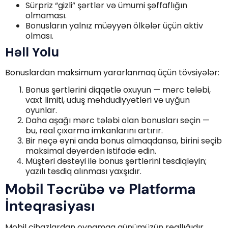
Sürpriz “gizli” şərtlər və ümumi şəffaflığın
olmaması.
Bonusların yalnız müəyyən ölkələr üçün aktiv
olması.
Həll Yolu
Bonuslardan maksimum yararlanmaq üçün tövsiyələr:
Bonus şərtlərini diqqətlə oxuyun — mərc tələbi,
vaxt limiti, uduş məhdudiyyətləri və uyğun
oyunlar.
Daha aşağı mərc tələbi olan bonusları seçin —
bu, real çıxarma imkanlarını artırır.
Bir neçə eyni anda bonus almaqdansa, birini seçib
maksimal dəyərdən istifadə edin.
Müştəri dəstəyi ilə bonus şərtlərini təsdiqləyin;
yazılı təsdiq alınması yaxşıdır.
Mobil Təcrübə və Platforma
İnteqrasiyası
Mobil cihazlardan oynamaq günümüzün reallığıdır.