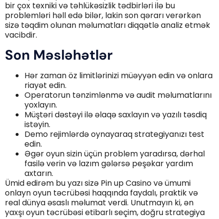
bir çox texniki və təhlükəsizlik tədbirləri ilə bu
problemləri həll edə bilər, lakin son qərarı verərkən
sizə təqdim olunan məlumatları diqqətlə analiz etmək
vacibdir.
Son Məsləhətlər
Hər zaman öz limitlərinizi müəyyən edin və onlara
riayət edin.
Operatorun tənzimlənmə və audit məlumatlarını
yoxlayın.
Müştəri dəstəyi ilə əlaqə saxlayın və yazılı təsdiq
istəyin.
Demo rejimlərdə oynayaraq strategiyanızı test
edin.
Əgər oyun sizin üçün problem yaradırsa, dərhal
fasilə verin və lazım gələrsə peşəkar yardım
axtarın.
Ümid edirəm bu yazı sizə Pin up Casino və ümumi
onlayn oyun təcrübəsi haqqında faydalı, praktik və
real dünya əsaslı məlumat verdi. Unutmayın ki, ən
yaxşı oyun təcrübəsi etibarlı seçim, doğru strategiya