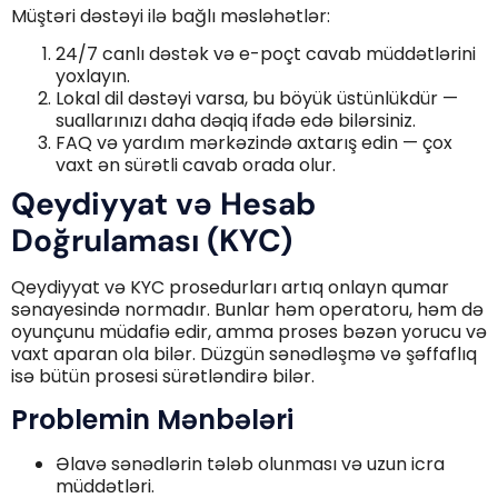
Müştəri dəstəyi ilə bağlı məsləhətlər:
24/7 canlı dəstək və e-poçt cavab müddətlərini
yoxlayın.
Lokal dil dəstəyi varsa, bu böyük üstünlükdür —
suallarınızı daha dəqiq ifadə edə bilərsiniz.
FAQ və yardım mərkəzində axtarış edin — çox
vaxt ən sürətli cavab orada olur.
Qeydiyyat və Hesab
Doğrulaması (KYC)
Qeydiyyat və KYC prosedurları artıq onlayn qumar
sənayesində normadır. Bunlar həm operatoru, həm də
oyunçunu müdafiə edir, amma proses bəzən yorucu və
vaxt aparan ola bilər. Düzgün sənədləşmə və şəffaflıq
isə bütün prosesi sürətləndirə bilər.
Problemin Mənbələri
Əlavə sənədlərin tələb olunması və uzun icra
müddətləri.