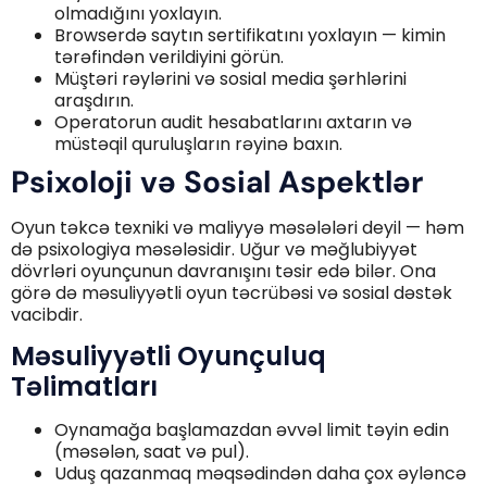
olmadığını yoxlayın.
Browserdə saytın sertifikatını yoxlayın — kimin
tərəfindən verildiyini görün.
Müştəri rəylərini və sosial media şərhlərini
araşdırın.
Operatorun audit hesabatlarını axtarın və
müstəqil quruluşların rəyinə baxın.
Psixoloji və Sosial Aspektlər
Oyun təkcə texniki və maliyyə məsələləri deyil — həm
də psixologiya məsələsidir. Uğur və məğlubiyyət
dövrləri oyunçunun davranışını təsir edə bilər. Ona
görə də məsuliyyətli oyun təcrübəsi və sosial dəstək
vacibdir.
Məsuliyyətli Oyunçuluq
Təlimatları
Oynamağa başlamazdan əvvəl limit təyin edin
(məsələn, saat və pul).
Uduş qazanmaq məqsədindən daha çox əyləncə